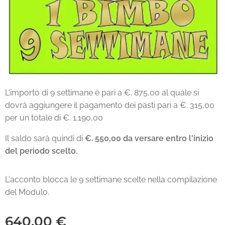
L'importo di 9 settimane è pari a €. 875,00 al quale si
dovrà aggiungere il pagamento dei pasti pari a €. 315,00
per un totale di €. 1.190,00
Il saldo sarà quindi di
€. 550,00 da versare entro l'inizio
del periodo scelto.
L'acconto blocca le 9 settimane scelte nella compilazione
del Modulo.
640,00
€