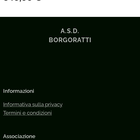
A.S.D.
BORGORATTI
Informazioni
Informativa sulla privacy
Termini e condizioni
Associazione