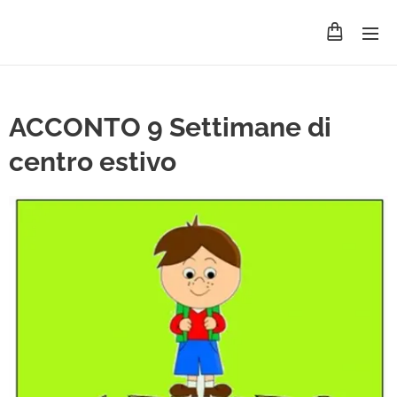
ACCONTO 9 Settimane di
centro estivo