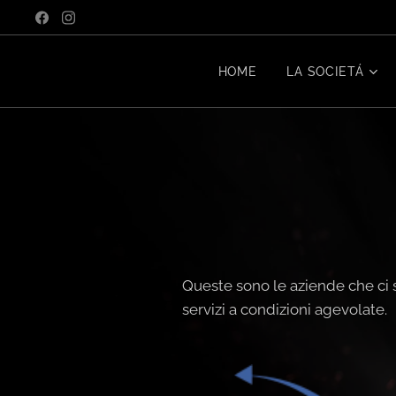
HOME
LA SOCIETÁ
Queste sono le aziende che ci sup
servizi a condizioni agevolate.