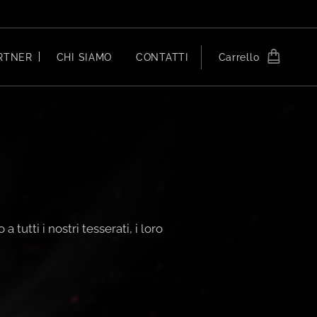
RTNER
CHI SIAMO
CONTATTI
Carrello
tutti i nostri tesserati, i loro